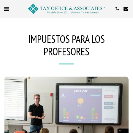
IMPUESTOS PARA LOS
PROFESORES