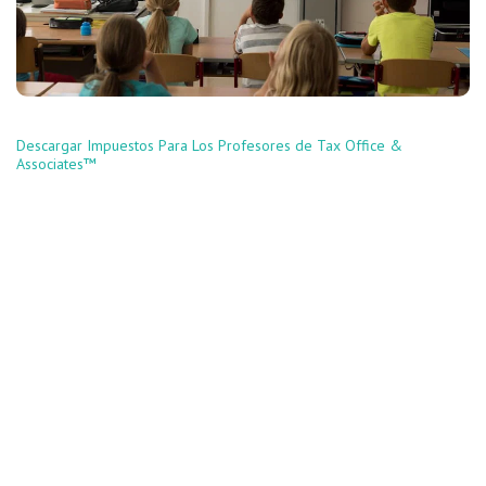
Descargar Impuestos Para Los Profesores de Tax Office &
Associates™