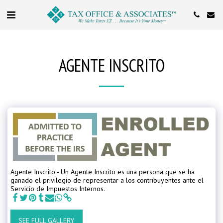
AGENTE INSCRITO
Agente Inscrito - Un Agente Inscrito es una persona que se ha
ganado el privilegio de representar a los contribuyentes ante el
Servicio de Impuestos Internos.
SEE FULL GALLERY