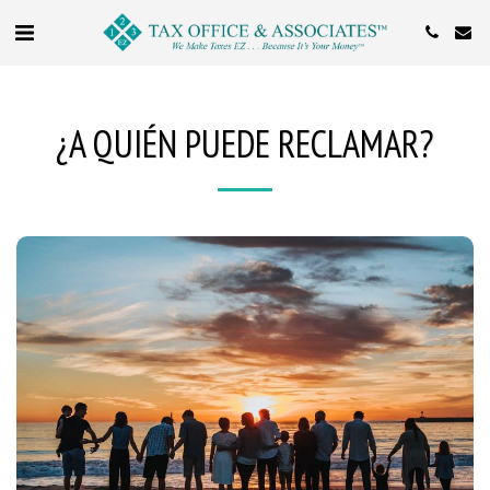
¿A QUIÉN PUEDE RECLAMAR?