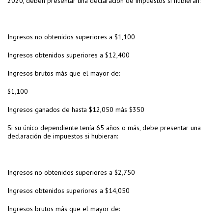
2020, deben presentar una declaración de impuestos si hubieran:
Ingresos no obtenidos superiores a $1,100
Ingresos obtenidos superiores a $12,400
Ingresos brutos más que el mayor de:
$1,100
Ingresos ganados de hasta $12,050 más $350
Si su único dependiente tenía 65 años o más, debe presentar una
declaración de impuestos si hubieran:
Ingresos no obtenidos superiores a $2,750
Ingresos obtenidos superiores a $14,050
Ingresos brutos más que el mayor de: