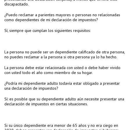
discapacitado.
¿Puedo reclamar a parientes mayores o personas no relacionadas
como dependientes de mi declaración de impuestos?
Sí, siempre que cumplan los siguientes requisitos:
La persona no puede ser un dependiente calificado de otra persona,
no puedes reclamar a la persona si otra persona ya lo ha hecho.
La persona debe estar relacionada con usted o debe haber vivido
con usted todo el año como miembro de su hogar.
¿Podría mi dependiente adulto todavía estar obligado a presentar
una declaración de impuestos?
Sí: es posible que su dependiente adulto aún necesite presentar una
declaración de impuestos en ciertas situaciones.
Si su único dependiente era menor de 65 años y no era ciego en