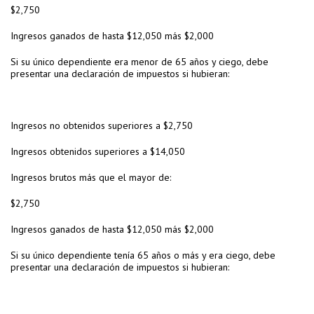
$2,750
Ingresos ganados de hasta $12,050 más $2,000
Si su único dependiente era menor de 65 años y ciego, debe
presentar una declaración de impuestos si hubieran:
Ingresos no obtenidos superiores a $2,750
Ingresos obtenidos superiores a $14,050
Ingresos brutos más que el mayor de:
$2,750
Ingresos ganados de hasta $12,050 más $2,000
Si su único dependiente tenía 65 años o más y era ciego, debe
presentar una declaración de impuestos si hubieran: