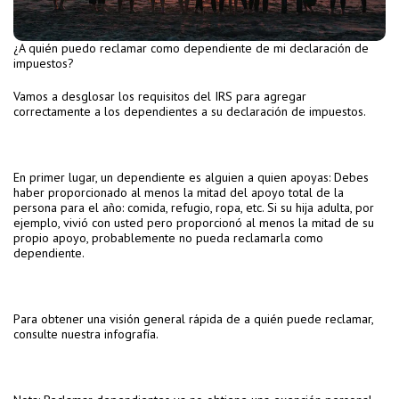
¿A quién puedo reclamar como dependiente de mi declaración de
impuestos?
Vamos a desglosar los requisitos del IRS para agregar
correctamente a los dependientes a su declaración de impuestos.
En primer lugar, un dependiente es alguien a quien apoyas: Debes
haber proporcionado al menos la mitad del apoyo total de la
persona para el año: comida, refugio, ropa, etc. Si su hija adulta, por
ejemplo, vivió con usted pero proporcionó al menos la mitad de su
propio apoyo, probablemente no pueda reclamarla como
dependiente.
Para obtener una visión general rápida de a quién puede reclamar,
consulte nuestra infografía.